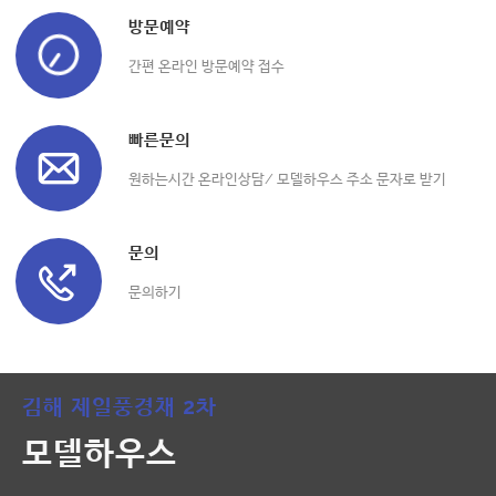
방문예약
간편 온라인 방문예약 접수
빠른문의
원하는시간 온라인상담/ 모델하우스 주소 문자로 받기
문의
문의하기
김해 제일풍경채 2차
모델하우스