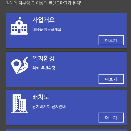
김해의 자부심 그 이상의 트랜드마크가 된다!
사업개요
내용을 입력하세요.
더보기
입지환경
위치, 주변환경
더보기
배치도
단지배치도, 단지안내
더보기