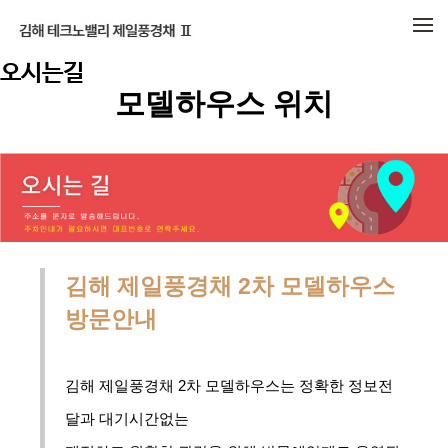
메뉴 건너뛰기
오시는길
모델하우스 위치
김해 제일풍경채 2차 모델하우스
방문안내
김해 제일풍경채 2차 모델하우스는 정확한 정보전
달과 대기시간없는