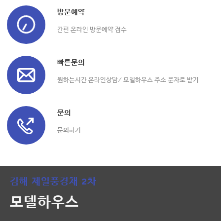
방문예약
간편 온라인 방문예약 접수
빠른문의
원하는시간 온라인상담/ 모델하우스 주소 문자로 받기
문의
문의하기
김해 제일풍경채 2차
모델하우스