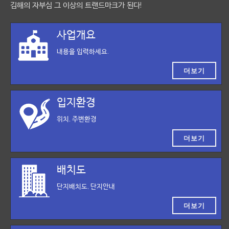
김해의 자부심 그 이상의 트랜드마크가 된다!
사업개요
내용을 입력하세요.
더보기
입지환경
위치, 주변환경
더보기
배치도
단지배치도, 단지안내
더보기