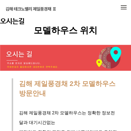
메뉴 건너뛰기
오시는길
모델하우스 위치
김해 제일풍경채 2차 모델하우스
방문안내
김해 제일풍경채 2차 모델하우스는 정확한 정보전
달과 대기시간없는