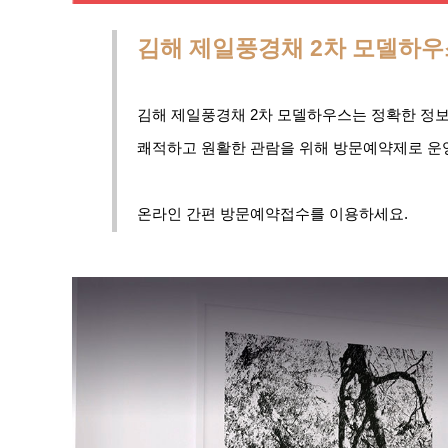
김해 제일풍경채 2차 모델하
김해 제일풍경채 2차 모델하우스는 정확한 정
쾌적하고 원활한 관람을 위해 방문예약제로 운
온라인 간편 방문예약접수를 이용하세요.