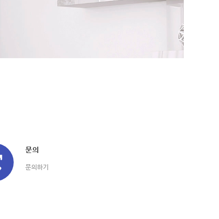
문의
문의하기