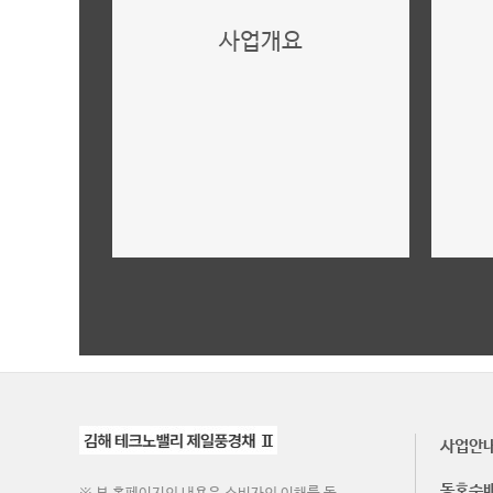
사업개요
내용을 입력하세요.
더보기
사업안
동호수
※ 본 홈페이지의 내용은 소비자의 이해를 돕