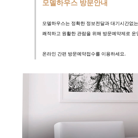
모델하우스 방문안내
모델하우스는 정확한 정보전달과 대기시간없
쾌적하고 원활한 관람을 위해 방문예약제로 운
온라인 간편 방문예약접수를 이용하세요.