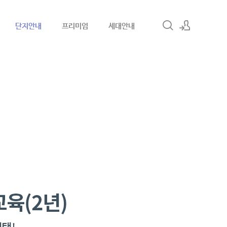
단지안내
프리미엄
세대안내
로그인
회원가입