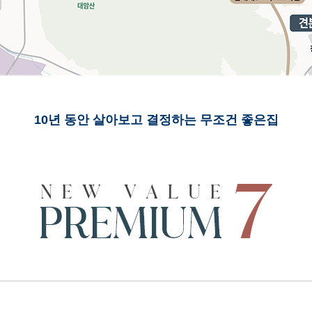
10년 동안 살아보고 결정하는 무조건 좋은집