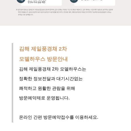
김해 제일풍경채 2차
모델하우스
방문안내
김해 제일풍경채 2차 모델하우스는
정확한 정보전달과
대기시간없는
쾌적하고 원활한 관람을
위해
방문예약제로 운영됩니다.
온라인 간편 방문예약접수를 이용하세요.