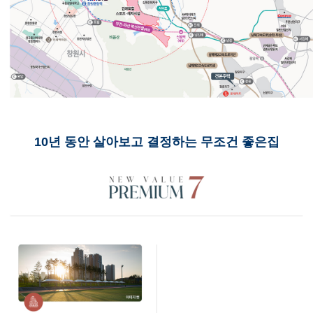
10년 동안 살아보고 결정하는 무조건 좋은집