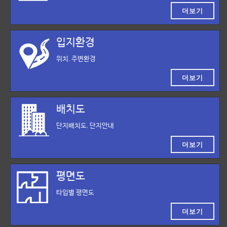
더보기
입지환경
위치, 주변환경
더보기
배치도
단지배치도, 단지안내
더보기
평면도
타입별 평면도
더보기