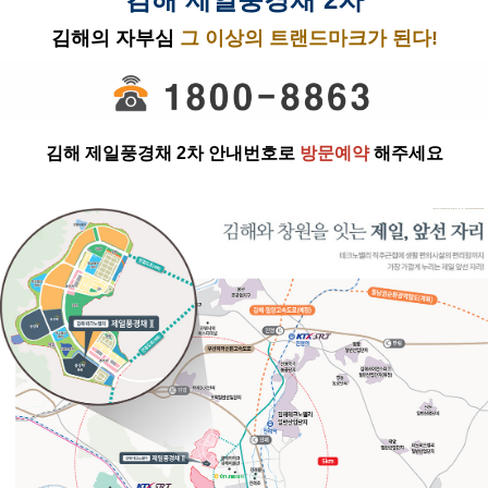
김해의 자부심
그 이상의 트랜드마크가 된다!
김해 제일풍경채 2차 안내번호로
방문예약
해주세요