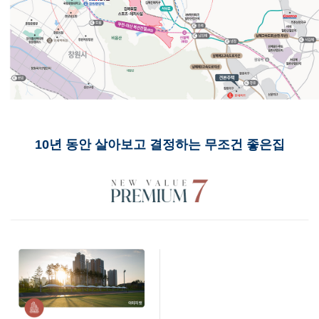
10년 동안 살아보고 결정하는 무조건 좋은집