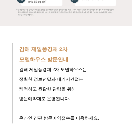
김해 제일풍경채 2차
모델하우스
방문안내
김해 제일풍경채 2차 모델하우스는
정확한 정보전달과
대기시간없는
쾌적하고 원활한 관람을
위해
방문예약제로 운영됩니다.
온라인 간편 방문예약접수를 이용하세요.