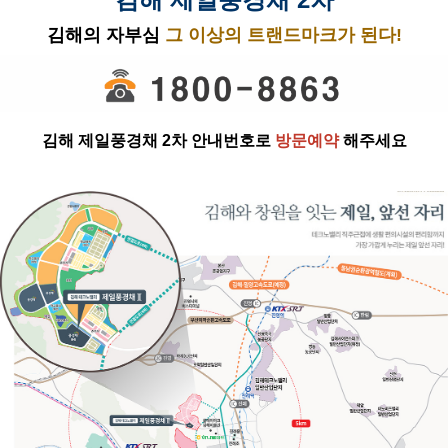
김해의 자부심
그 이상의 트랜드마크가 된다!
김해 제일풍경채 2차 안내번호로
방문예약
해주세요