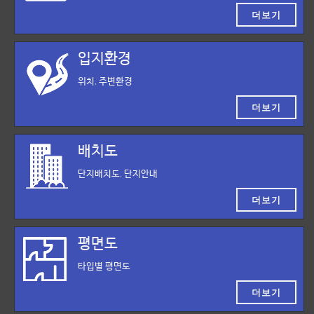
더보기
입지환경
위치, 주변환경
더보기
배치도
단지배치도, 단지안내
더보기
평면도
타입별 평면도
더보기